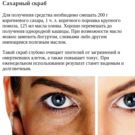
Сахарный скраб
Для получения средства необходимо смешать 200 г
коричневого сахара, 1 ч. л. коричного порошка крупного
помола, 125 мл масла оливы. Хорошо перемешать до
получения однородной кашицы. При возможности масло
можно заменить йогуртом, сливками либо другим
имеющимся полезным маслом.
Такой скраб глубоко очищает эпителий от загрязнений и
омертвевших клеток, а также повышает тонус. При
еженедельном использовании результат станет видимым и
долговечным.