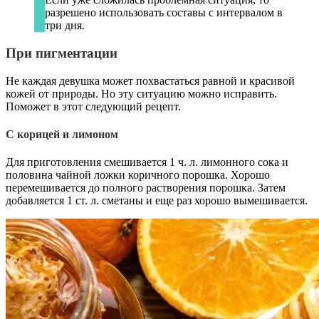
разрешено использовать составы с интервалом в
три дня.
При пигментации
Не каждая девушка может похвастаться равной и красивой
кожей от природы. Но эту ситуацию можно исправить.
Поможет в этот следующий рецепт.
С корицей и лимоном
Для приготовления смешивается 1 ч. л. лимонного сока и
половина чайной ложки коричного порошка. Хорошо
перемешивается до полного растворения порошка. Затем
добавляется 1 ст. л. сметаны и еще раз хорошо вымешивается.