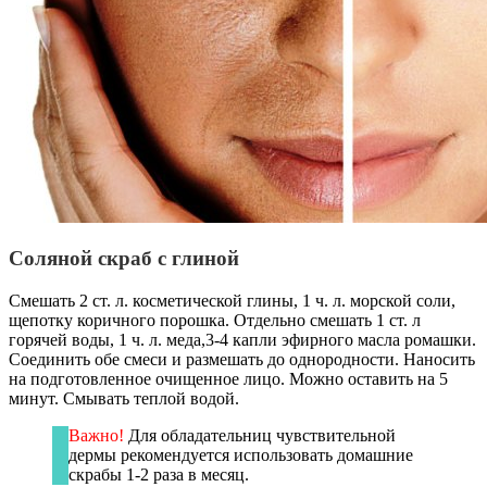
Соляной скраб с глиной
Смешать 2 ст. л. косметической глины, 1 ч. л. морской соли,
щепотку коричного порошка. Отдельно смешать 1 ст. л
горячей воды, 1 ч. л. меда,3-4 капли эфирного масла ромашки.
Соединить обе смеси и размешать до однородности. Наносить
на подготовленное очищенное лицо. Можно оставить на 5
минут. Смывать теплой водой.
Важно!
Для обладательниц чувствительной
дермы рекомендуется использовать домашние
скрабы 1-2 раза в месяц.