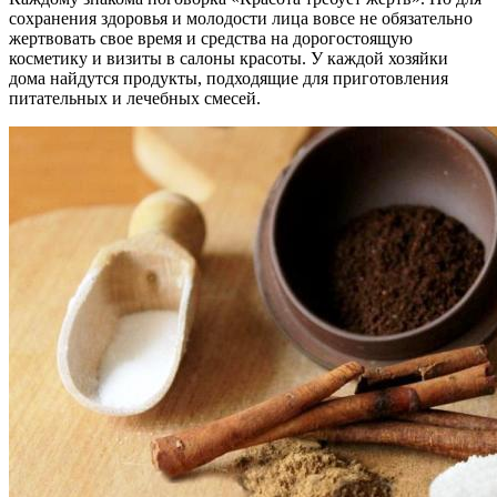
сохранения здоровья и молодости лица вовсе не обязательно
жертвовать свое время и средства на дорогостоящую
косметику и визиты в салоны красоты. У каждой хозяйки
дома найдутся продукты, подходящие для приготовления
питательных и лечебных смесей.