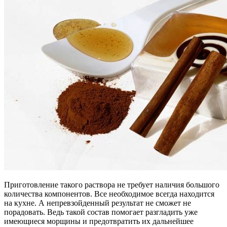
Приготовление такого раствора не требует наличия большого
количества компонентов. Все необходимое всегда находится
на кухне. А непревзойденный результат не сможет не
порадовать. Ведь такой состав помогает разгладить уже
имеющиеся морщины и предотвратить их дальнейшее