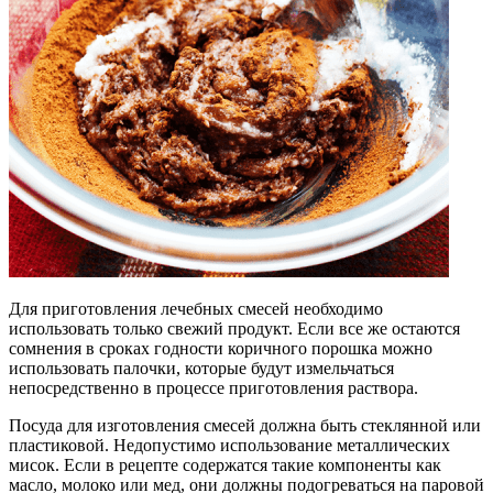
Для приготовления лечебных смесей необходимо
использовать только свежий продукт. Если все же остаются
сомнения в сроках годности коричного порошка можно
использовать палочки, которые будут измельчаться
непосредственно в процессе приготовления раствора.
Посуда для изготовления смесей должна быть стеклянной или
пластиковой. Недопустимо использование металлических
мисок. Если в рецепте содержатся такие компоненты как
масло, молоко или мед, они должны подогреваться на паровой