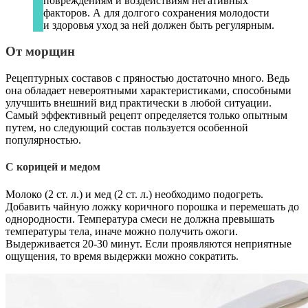
повреждениям и воздействиям негативных
факторов. А для долгого сохранения молодости
и здоровья уход за ней должен быть регулярным.
От морщин
Рецептурных составов с пряностью достаточно много. Ведь
она обладает невероятными характеристиками, способными
улучшить внешний вид практически в любой ситуации.
Самый эффективный рецепт определяется только опытным
путем, но следующий состав пользуется особенной
популярностью.
С корицей и медом
Молоко (2 ст. л.) и мед (2 ст. л.) необходимо подогреть.
Добавить чайную ложку коричного порошка и перемешать до
однородности. Температура смеси не должна превышать
температуры тела, иначе можно получить ожоги.
Выдерживается 20-30 минут. Если проявляются неприятные
ощущения, то время выдержки можно сократить.