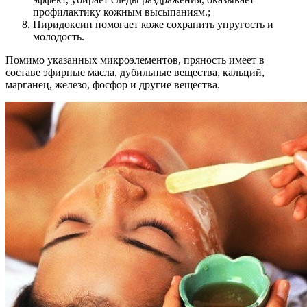
профилактику кожным высыпаниям.;
Пиридоксин помогает коже сохранить упругость и
молодость.
Помимо указанных микроэлементов, пряность имеет в
составе эфирные масла, дубильные вещества, кальций,
марганец, железо, фосфор и другие вещества.