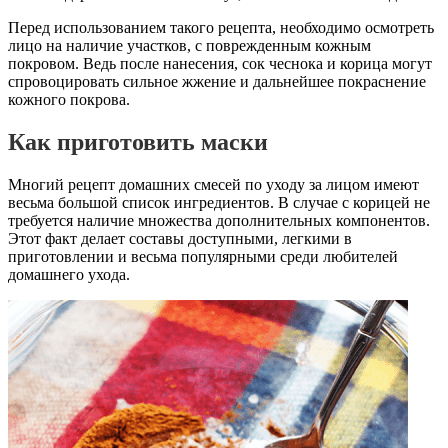
Перед использованием такого рецепта, необходимо осмотреть
лицо на наличие участков, с поврежденным кожным
покровом. Ведь после нанесения, сок чеснока и корица могут
спровоцировать сильное жжение и дальнейшее покраснение
кожного покрова.
Как приготовить маски
Многий рецепт домашних смесей по уходу за лицом имеют
весьма большой список ингредиентов. В случае с корицей не
требуется наличие множества дополнительных компонентов.
Этот факт делает составы доступными, легкими в
приготовлении и весьма популярными среди любителей
домашнего ухода.