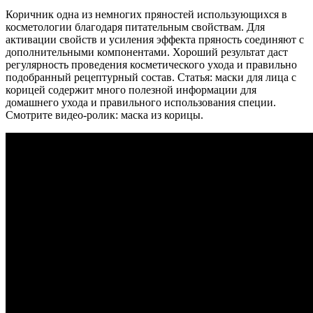
Коричник одна из немногих пряностей использующихся в
косметологии благодаря питательным свойствам. Для
активации свойств и усиления эффекта пряность соединяют с
дополнительными компонентами. Хороший результат даст
регулярность проведения косметического ухода и правильно
подобранный рецептурный состав. Статья: маски для лица с
корицей содержит много полезной информации для
домашнего ухода и правильного использования специи.
Смотрите видео-ролик: маска из корицы.