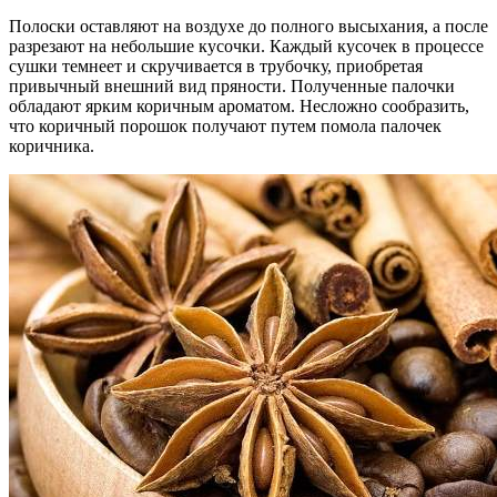
Полоски оставляют на воздухе до полного высыхания, а после
разрезают на небольшие кусочки. Каждый кусочек в процессе
сушки темнеет и скручивается в трубочку, приобретая
привычный внешний вид пряности. Полученные палочки
обладают ярким коричным ароматом. Несложно сообразить,
что коричный порошок получают путем помола палочек
коричника.