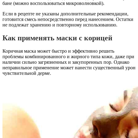
бане (можно воспользоваться микроволновкой).
Если в рецепте не указаны дополнительные рекомендации,
готовится смесь непосредственно перед нанесением. Остатки
не подлежат хранению и повторному использованию.
Как применять маски с корицей
Коричная маска может быстро и эффективно решить
проблемы комбинированного и жирного типа кожи, даже при
наличии сильно загрязненных и закупоренных пор. Однако
неправильное применение может нанести существенный урон
чувствительной дерме.