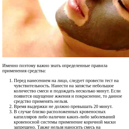
Именно поэтому важно знать определенные правила
применения средства:
Перед нанесением на лицо, следует провести тест на
чувствительность. Нанести на запястье небольшое
количество смеси и подождать несколько минут. Если
появится ощущение жжения и покраснение, то данное
средство применять нельзя.
Время выдержки не должно превышать 20 минут.
В случае близко расположенных кровеносных
капилляров либо наличии каких-либо заболеваний
кровеносной системы применение коричной маски
запрещено. Также нельзя наносить смесь на