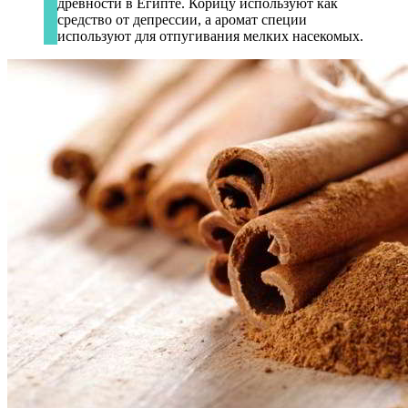
древности в Египте. Корицу используют как
средство от депрессии, а аромат специи
используют для отпугивания мелких насекомых.