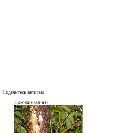
Поделитесь записью
Похожие записи