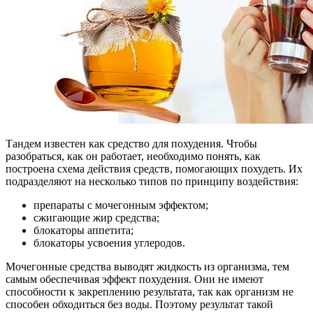
Тандем известен как средство для похудения. Чтобы
разобраться, как он работает, необходимо понять, как
построена схема действия средств, помогающих похудеть. Их
подразделяют на несколько типов по принципу воздействия:
препараты с мочегонным эффектом;
сжигающие жир средства;
блокаторы аппетита;
блокаторы усвоения углеродов.
Мочегонные средства выводят жидкость из организма, тем
самым обеспечивая эффект похудения. Они не имеют
способности к закреплению результата, так как организм не
способен обходиться без воды. Поэтому результат такой