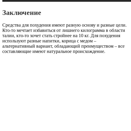
Заключение
Средства для похудения имеют разную основу и разные цели.
Кто-то мечтает избавиться от лишнего килограмма в области
талии, кто-то хочет стать стройнее на 10 кг. Для похудения
используют разные напитки, корица с медом –
альтернативный вариант, обладающий преимуществом – все
составляющие имеют натуральное происхождение.