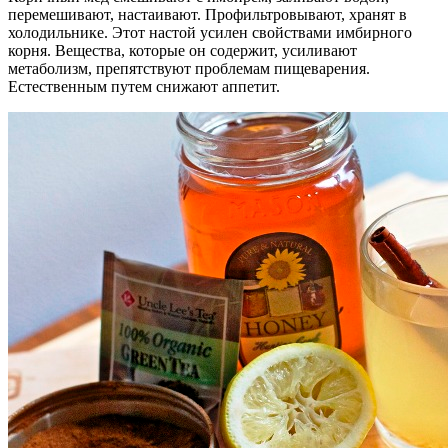
перемешивают, настаивают. Профильтровывают, хранят в
холодильнике. Этот настой усилен свойствами имбирного
корня. Вещества, которые он содержит, усиливают
метаболизм, препятствуют проблемам пищеварения.
Естественным путем снижают аппетит.