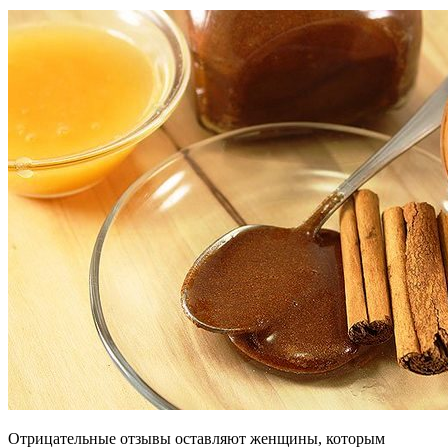
Отрицательные отзывы оставляют женщины, которым