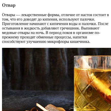
Отвар
Отвары — лекарственные формы, отличие от настоя состоит в
том, что его доводят до кипения, используют палочки.
Приготовление начинают с кипячения воды и палочки. После
остывания в жидкость добавляют гречишник. Выпивают
медовые отвары на ночь. В период покоя в организме по-
прежнему проходят обменные процессы, напитки
способствуют улучшению микрофлоры кишечника.