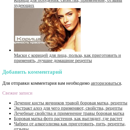
Корица для похудения: свойства, применение, отзывы
худеющих
Маски с корицей для лица, польза, как приготовить и
применять, лучшие домашние рецепты
Добавить комментарий
Для отправки комментария вам необходимо
авторизоваться
.
Свежие записи
Лечение кисты яичников травой боровая матка, рецепты
Экстракт алоэ для чего применяют, свойства, рецепты
Лечебные свойства и применение травы боровая матка
Боровая матка фото растения, как выглядит, где растет
Чабрец от алкоголизма как приготовить, пить, рецепты,
отзывы