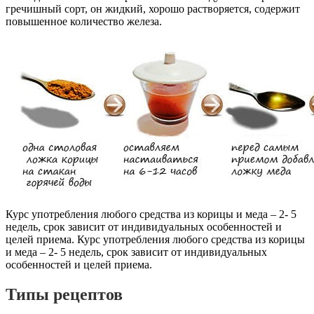
гречишный сорт, он жидкий, хорошо растворяется, содержит
повышенное количество железа.
Курс употребления любого средства из корицы и меда – 2- 5
недель, срок зависит от индивидуальных особенностей и
целей приема. Курс употребления любого средства из корицы
и меда – 2- 5 недель, срок зависит от индивидуальных
особенностей и целей приема.
Типы рецептов