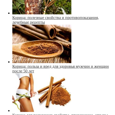
Корица: полезные свойства и противопоказания,
лечебные рецепты
Корица: польза и вред для здоровья мужчин и женщин
после 50 лет