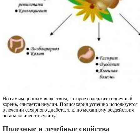
Но самым ценным веществом, которое содержит солнечный
корень, считается инулин. Полисахарид успешно используется
в лечении сахарного диабета, т. к. по механизму воздействия
он аналогичен инсулину.
Полезные и лечебные свойства