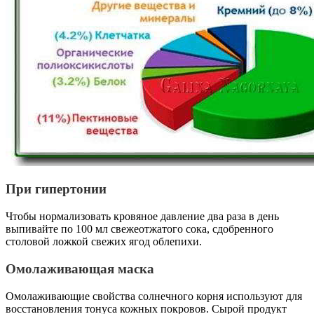
При гипертонии
Чтобы нормализовать кровяное давление два раза в день
выпивайте по 100 мл свежеотжатого сока, сдобренного
столовой ложкой свежих ягод облепихи.
Омолаживающая маска
Омолаживающие свойства солнечного корня используют для
восстановления тонуса кожных покровов. Сырой продукт