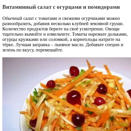
Витаминный салат с огурцами и помидорами
Обычный салат с томатами и свежими огурчиками можно
разнообразить, добавив несколько клубней земляной груши.
Количество продуктов берите на своё усмотрение. Овощи
тщательно вымойте и измельчите. Томаты нарежьте дольками,
огурцы кружками или соломкой, а корнеплоды натрите на
тёрке. Лучшая заправка – льняное масло. Добавьте специи и
зелень по вкусу, перемешайте.