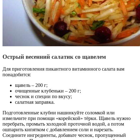
Острый весенний салатик со щавелем
Для приготовления пикантного витаминного салата вам
понадобится:
щавель – 200 г;
очищенные клубеньки – 200 г;
чеснок и специи по вкусу;
салатная заправка.
Подготовленные клубни нашинкуйте соломкой или
измельчите при помощи «корейской» тёрки. Щавель нужно
перебрать, промыть холодной проточной водой, а потом
ошпарить кипятком с добавлением соли и нарезать.
Соедините ингредиенты, добавьте чеснок, пропущенный