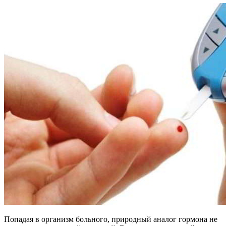
Попадая в организм больного, природный аналог гормона не