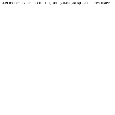
для взрослых не всесильны, консультация врача не помешает.