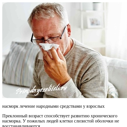
насморк лечение народными средствами у взрослых
Преклонный возраст способствует развитию хронического
насморка. У пожилых людей клетки слизистой оболочки не
восстанавливаются.