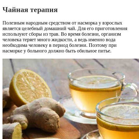
Чайная терапия
Полезным народным средством от насморка у взрослых
является целебный домашний чай. Для его приготовления
используют сборы из трав. Во время болезни, организм
человека теряет много жидкости, а ведь именно вода
необходима человеку в период болезни. Поэтому при
насморке у больного должно быть обильное питье.