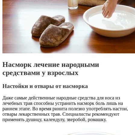
Насморк лечение народными
средствами у взрослых
Настойки и отвары от насморка
Даже самые действенные народные средства для носа из
лечебных трав способны устранить насморк боль лишь на
раннем этапе. Во время ринита полезно употреблять настои,
отвары лекарственных трав. Специалисты рекомендуют
применять душицу, календулу, зверобой, ромашку.