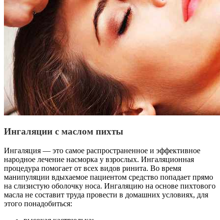
Ингаляции с маслом пихты
Ингаляция — это самое распространенное и эффективное
народное лечение насморка у взрослых. Ингаляционная
процедура помогает от всех видов ринита. Во время
манипуляции вдыхаемое пациентом средство попадает прямо
на слизистую оболочку носа. Ингаляцию на основе пихтового
масла не составит труда провести в домашних условиях, для
этого понадобиться: