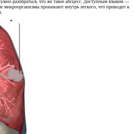
ужно разобраться, что же такое абсцесс. Доступным языком —
ые микроорганизмы проникают внутрь легкого, что приводит к
.