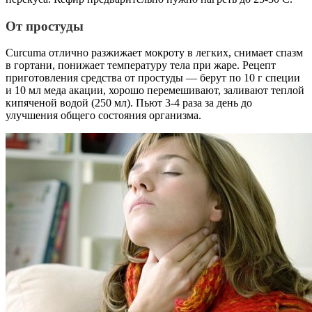
От простуды
Curcuma отлично разжижает мокроту в легких, снимает спазм
в гортани, понижает температуру тела при жаре. Рецепт
приготовления средства от простуды — берут по 10 г специи
и 10 мл меда акации, хорошо перемешивают, заливают теплой
кипяченой водой (250 мл). Пьют 3-4 раза за день до
улучшения общего состояния организма.