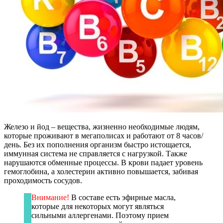
Железо и йод – вещества, жизненно необходимые людям,
которые проживают в мегаполисах и работают от 8 часов/
день. Без их пополнения организм быстро истощается,
иммунная система не справляется с нагрузкой. Также
нарушаются обменные процессы. В крови падает уровень
гемоглобина, а холестерин активно повышается, забивая
проходимость сосудов.
Внимание!
В составе есть эфирные масла,
которые для некоторых могут являться
сильными аллергенами. Поэтому прием