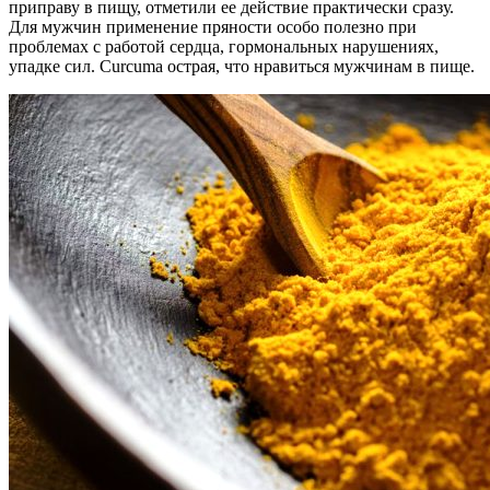
приправу в пищу, отметили ее действие практически сразу.
Для мужчин применение пряности особо полезно при
проблемах с работой сердца, гормональных нарушениях,
упадке сил. Curcuma острая, что нравиться мужчинам в пище.