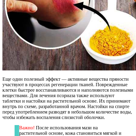
Еще один полезный эффект — активные вещества пряности
участвуют в процессах регенерации тканей. Поврежденные
клетки быстрее восстанавливаются и наполняются полезными
веществами. Для лечения псориаза также используют
таблетки и настойки на растительной основе. Их принимают
внутрь по схеме, разработанной врачом. Настойки на спирте
перед употреблением разводят в небольшом количестве воды,
чтобы избежать воспаления слизистой оболочки.
Важно!
После использования мази на
растительной основе, кожа становиться мягкой и