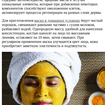
уникальные элементы, которые при добавлении некоторых
компонентов способствуют омоложению клеток,
активизируют процессы регенерации на разных слоях дермы.
Для приготовления
маски в домашних условиях
берут чистый
порошок, смешивают равными частями с сухим молоком,
разбавляют водой. Однородную массу, удобной для нанесения
консистенции, кистью наносят на лицо по массажным
линиям, оставляют на 10 мин, затем смывают. При
регулярном применении маски улучшается цвет лица, кожа
приобретает заметную эластичность и подтянутость.