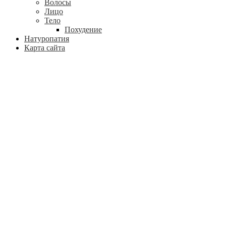
Волосы
Лицо
Тело
Похудение
Натуропатия
Карта сайта