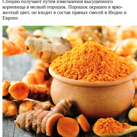
Специю получают путем измельчения высушенного
корневища в мелкий порошок. Порошок окрашен в ярко-
желтый цвет, он входит в состав пряных смесей в Индии и
Европе.