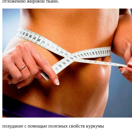
отложению жировой ткани.
похудание с помощью полезных свойств куркумы