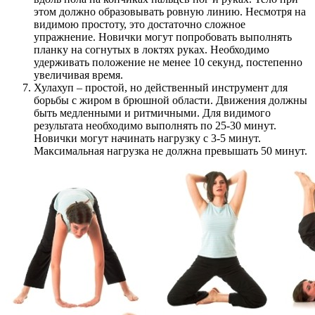
этом должно образовывать ровную линию. Несмотря на
видимою простоту, это достаточно сложное
упражнение. Новички могут попробовать выполнять
планку на согнутых в локтях руках. Необходимо
удерживать положение не менее 10 секунд, постепенно
увеличивая время.
Хулахуп – простой, но действенный инструмент для
борьбы с жиром в брюшной области. Движения должны
быть медленными и ритмичными. Для видимого
результата необходимо выполнять по 25-30 минут.
Новички могут начинать нагрузку с 3-5 минут.
Максимальная нагрузка не должна превышать 50 минут.