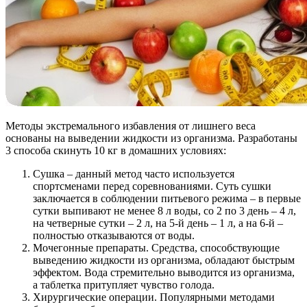
Методы экстремального избавления от лишнего веса
основаны на выведении жидкости из организма. Разработаны
3 способа скинуть 10 кг в домашних условиях:
Сушка – данный метод часто используется
спортсменами перед соревнованиями. Суть сушки
заключается в соблюдении питьевого режима – в первые
сутки выпивают не менее 8 л воды, со 2 по 3 день – 4 л,
на четверные сутки – 2 л, на 5-й день – 1 л, а на 6-й –
полностью отказываются от воды.
Мочегонные препараты. Средства, способствующие
выведению жидкости из организма, обладают быстрым
эффектом. Вода стремительно выводится из организма,
а таблетка притупляет чувство голода.
Хирургические операции. Популярными методами