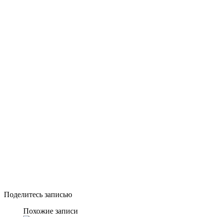
Поделитесь записью
Похожие записи