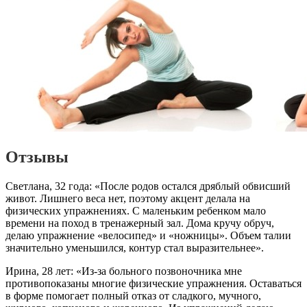
Отзывы
Светлана, 32 года: «После родов остался дряблый обвисший
живот. Лишнего веса нет, поэтому акцент делала на
физических упражнениях. С маленьким ребенком мало
времени на поход в тренажерный зал. Дома кручу обруч,
делаю упражнение «велосипед» и «ножницы». Объем талии
значительно уменьшился, контур стал выразительнее».
Ирина, 28 лет: «Из-за больного позвоночника мне
противопоказаны многие физические упражнения. Оставаться
в форме помогает полный отказ от сладкого, мучного,