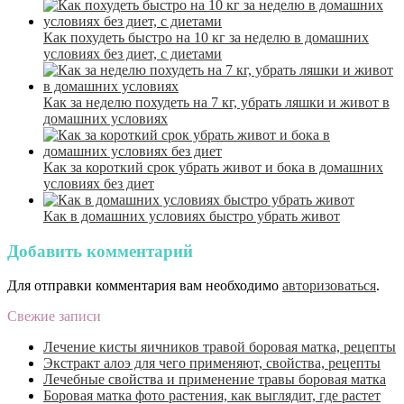
Как похудеть быстро на 10 кг за неделю в домашних
условиях без диет, с диетами
Как за неделю похудеть на 7 кг, убрать ляшки и живот в
домашних условиях
Как за короткий срок убрать живот и бока в домашних
условиях без диет
Как в домашних условиях быстро убрать живот
Добавить комментарий
Для отправки комментария вам необходимо
авторизоваться
.
Свежие записи
Лечение кисты яичников травой боровая матка, рецепты
Экстракт алоэ для чего применяют, свойства, рецепты
Лечебные свойства и применение травы боровая матка
Боровая матка фото растения, как выглядит, где растет