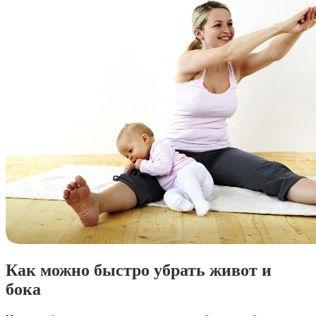
Как можно быстро убрать живот и
бока