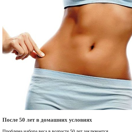
После 50 лет в домашних условиях
Проблема набора веса в возрасте 50 лет заключается