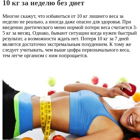
10 кг за неделю без диет
Многие скажут, что избавиться от 10 кг лишнего веса за
неделю не реально, а иногда даже опасно для здоровья. При
введении диетического меню нормой потери веса считается 3-
5 кг за месяц. Однако, бывают ситуации когда нужен быстрый
результат, а возможности ждать нет. Потеря 10 кг за 7 дней
является достаточно экстремальным похудением. К тому же
следует учитывать, чем выше цифра первоначального веса,
тем легче организм с ним попрощается.