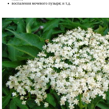
воспаления мочевого пузыря; и т.д.