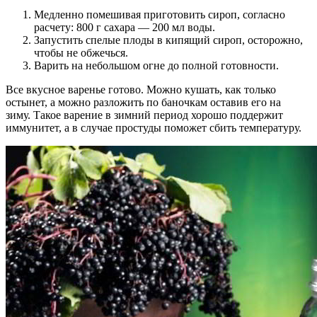
Медленно помешивая приготовить сироп, согласно
расчету: 800 г сахара — 200 мл воды.
Запустить спелые плоды в кипящий сироп, осторожно,
чтобы не обжечься.
Варить на небольшом огне до полной готовности.
Все вкусное варенье готово. Можно кушать, как только
остынет, а можно разложить по баночкам оставив его на
зиму. Такое варение в зимний период хорошо поддержит
иммунитет, а в случае простуды поможет сбить температуру.