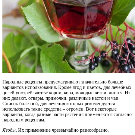
Народные рецепты предусматривают значительно больше
вариантов использования. Кроме ягод и цветов, для лечебных
целей употребляются: корни, кора, молодые ветви, листья. Из
них делают, отвары, примочки, различные настои и чаи.
Список болезней, для лечения которых рекомендуется
использовать такие средства – огромен. Вот некоторые
варианты, когда разные части растения применяются согласно
народным рецептам.
Ягоды
. Их применение чрезвычайно разнообразно.