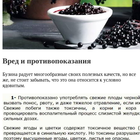
Вред и противопоказания
Бузина радует многообразные своих полезных качеств, но все
же, не стоит забывать, что это она относится к условно
ядовитым.