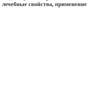
лечебные свойства, применение