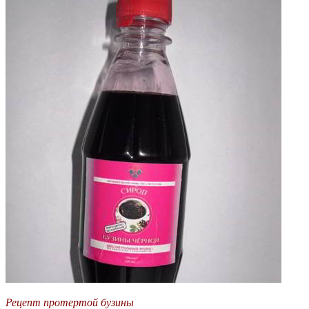
Рецепт протертой бузины