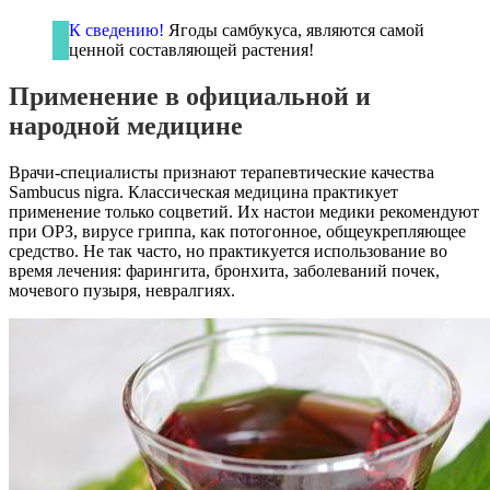
К сведению!
Ягоды самбукуса, являются самой
ценной составляющей растения!
Применение в официальной и
народной медицине
Врачи-специалисты признают терапевтические качества
Sambucus nigra. Классическая медицина практикует
применение только соцветий. Их настои медики рекомендуют
при ОРЗ, вирусе гриппа, как потогонное, общеукрепляющее
средство. Не так часто, но практикуется использование во
время лечения: фарингита, бронхита, заболеваний почек,
мочевого пузыря, невралгиях.