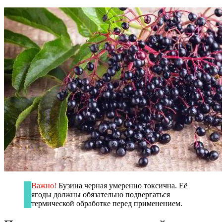
Важно!
Бузина черная умеренно токсична. Её
ягоды должны обязательно подвергаться
термической обработке перед применением.