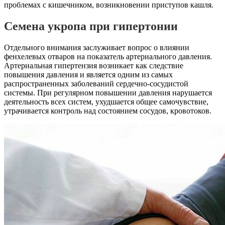
проблемах с кишечником, возникновении приступов кашля.
Семена укропа при гипертонии
Отдельного внимания заслуживает вопрос о влиянии
фенхелевых отваров на показатель артериального давления.
Артериальная гипертензия возникает как следствие
повышения давления и является одним из самых
распространенных заболеваний сердечно-сосудистой
системы. При регулярном повышении давления нарушается
деятельность всех систем, ухудшается общее самочувствие,
утрачивается контроль над состоянием сосудов, кровотоков.