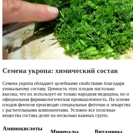
Семена укропа: химический состав
Семена укропа обладают целебными свойствами благодаря
уникальному составу. Ценность этих плодов настолько
высока, что их использует не только народная медицина, но и
официальная фармакологическая промышленность. На основе
плодов фенхеля производят специальные фиточаи и лекарства
с растительными компонентами. Условно все полезные
вещества состава делят на несколько важных групп.
Аминокислоты
Минералы
Витамины