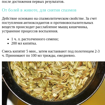
после достижения первых результатов.
От болей в животе, для снятия спазмов
Действие основано на спазмолитическом свойстве. За счет
поступления антиоксидантов и противовоспалительных
веществ происходит расслабление мышц кишечника,
устранение процессов воспаления.
1 ч. л. растолченного семени;
200 мл кипятка.
Смесь кипятят 5 мин., затем настаивают под полотенцем 2-3
ч. Принимают по 100 мл трижды, ежедневно.