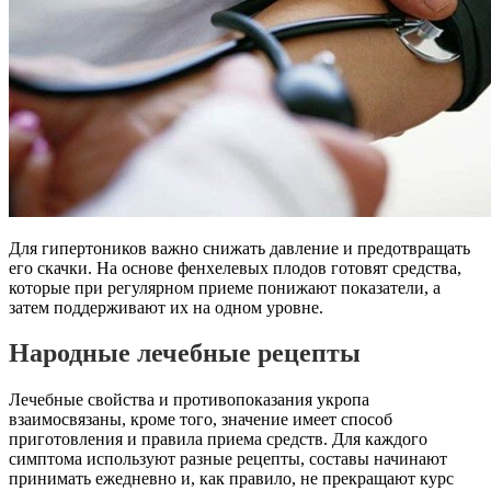
Для гипертоников важно снижать давление и предотвращать
его скачки. На основе фенхелевых плодов готовят средства,
которые при регулярном приеме понижают показатели, а
затем поддерживают их на одном уровне.
Народные лечебные рецепты
Лечебные свойства и противопоказания укропа
взаимосвязаны, кроме того, значение имеет способ
приготовления и правила приема средств. Для каждого
симптома используют разные рецепты, составы начинают
принимать ежедневно и, как правило, не прекращают курс