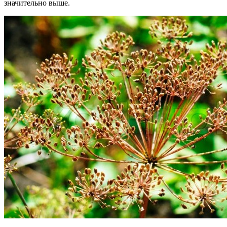
значительно выше.