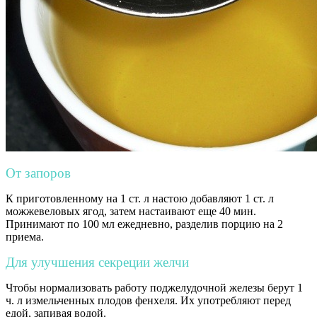
От запоров
К приготовленному на 1 ст. л настою добавляют 1 ст. л
можжевеловых ягод, затем настаивают еще 40 мин.
Принимают по 100 мл ежедневно, разделив порцию на 2
приема.
Для улучшения секреции желчи
Чтобы нормализовать работу поджелудочной железы берут 1
ч. л измельченных плодов фенхеля. Их употребляют перед
едой, запивая водой.