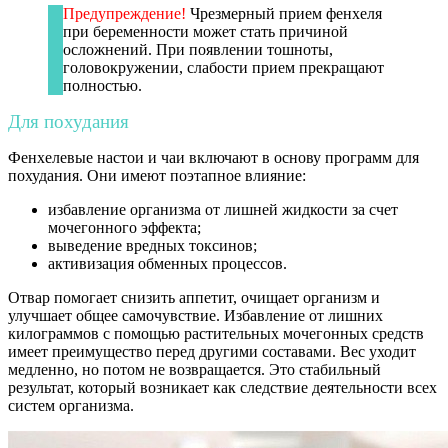
Предупреждение!
Чрезмерный прием фенхеля
при беременности может стать причиной
осложнений. При появлении тошноты,
головокружении, слабости прием прекращают
полностью.
Для похудания
Фенхелевые настои и чаи включают в основу программ для
похудания. Они имеют поэтапное влияние:
избавление организма от лишней жидкости за счет
мочегонного эффекта;
выведение вредных токсинов;
активизация обменных процессов.
Отвар помогает снизить аппетит, очищает организм и
улучшает общее самочувствие. Избавление от лишних
килограммов с помощью растительных мочегонных средств
имеет преимущество перед другими составами. Вес уходит
медленно, но потом не возвращается. Это стабильный
результат, который возникает как следствие деятельности всех
систем организма.