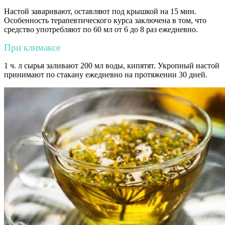
Настой заваривают, оставляют под крышкой на 15 мин.
Особенность терапевтического курса заключена в том, что
средство употребляют по 60 мл от 6 до 8 раз ежедневно.
При климаксе
1 ч. л сырья заливают 200 мл воды, кипятят. Укропный настой
принимают по стакану ежедневно на протяжении 30 дней.