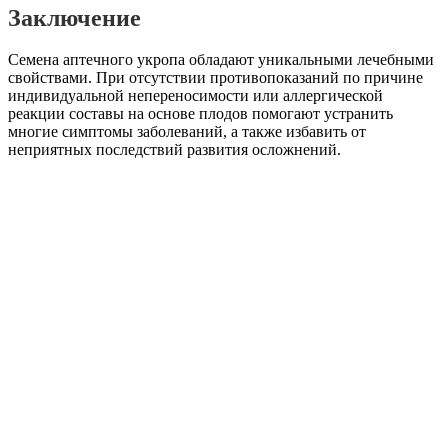
Заключение
Семена аптечного укропа обладают уникальными лечебными
свойствами. При отсутствии противопоказаний по причине
индивидуальной непереносимости или аллергической
реакции составы на основе плодов помогают устранить
многие симптомы заболеваний, а также избавить от
неприятных последствий развития осложнений.