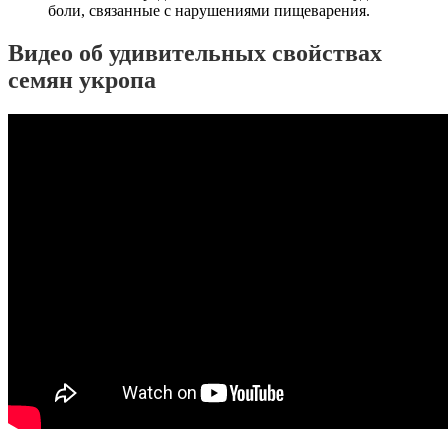
боли, связанные с нарушениями пищеварения.
Видео об удивительных свойствах
семян укропа