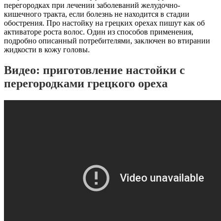
перегородках при лечении заболеваний желудочно-
кишечного тракта, если болезнь не находится в стадии
обострения. Про настойку на грецких орехах пишут как об
активаторе роста волос. Один из способов применения,
подробно описанный потребителями, заключен во втирании
жидкости в кожу головы.
Видео: приготовление настойки с
перегородками грецкого ореха