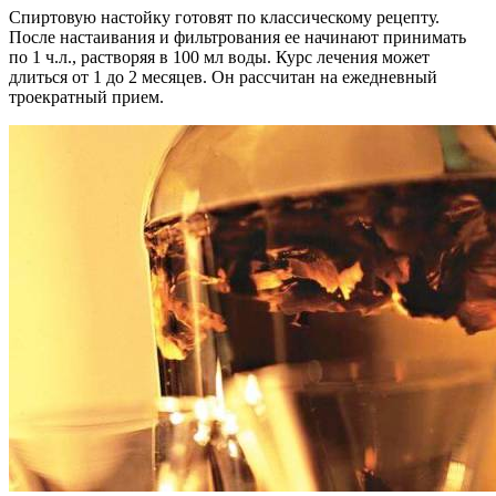
Спиртовую настойку готовят по классическому рецепту.
После настаивания и фильтрования ее начинают принимать
по 1 ч.л., растворяя в 100 мл воды. Курс лечения может
длиться от 1 до 2 месяцев. Он рассчитан на ежедневный
троекратный прием.