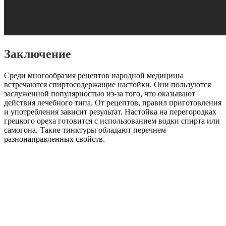
Заключение
Среди многообразия рецептов народной медицины
встречаются спиртосодержащие настойки. Они пользуются
заслуженной популярностью из-за того, что оказывают
действия лечебного типа. От рецептов, правил приготовления
и употребления зависит результат. Настойка на перегородках
грецкого ореха готовится с использованием водки спирта или
самогона. Такие тинктуры обладают перечнем
разнонаправленных свойств.