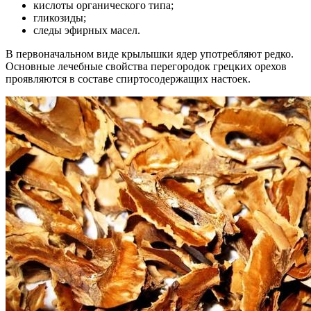
кислоты органического типа;
гликозиды;
следы эфирных масел.
В первоначальном виде крылышки ядер употребляют редко.
Основные лечебные свойства перегородок грецких орехов
проявляются в составе спиртосодержащих настоек.