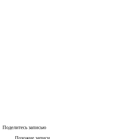
Поделитесь записью
Похожие записи