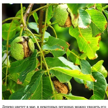
Дерево цветет в мае, в некоторых регионах можно увидеть его