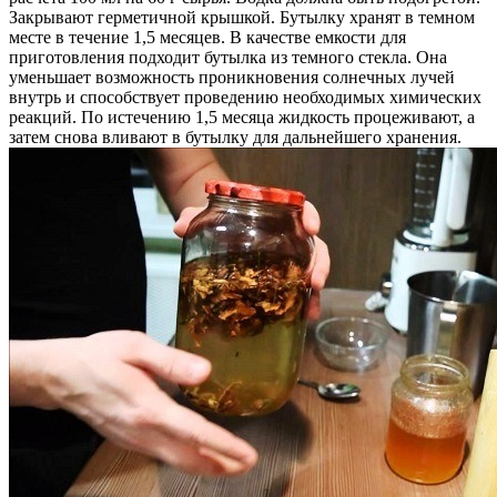
Закрывают герметичной крышкой. Бутылку хранят в темном
месте в течение 1,5 месяцев. В качестве емкости для
приготовления подходит бутылка из темного стекла. Она
уменьшает возможность проникновения солнечных лучей
внутрь и способствует проведению необходимых химических
реакций. По истечению 1,5 месяца жидкость процеживают, а
затем снова вливают в бутылку для дальнейшего хранения.