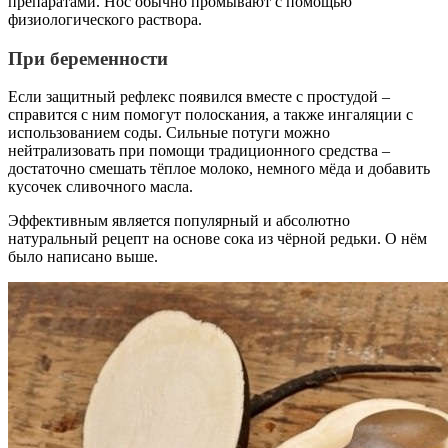
препаратами. Нос обычно промывают с помощью
физиологического раствора.
При беременности
Если защитный рефлекс появился вместе с простудой –
справится с ним помогут полоскания, а также ингаляции с
использованием соды. Сильные потуги можно
нейтрализовать при помощи традиционного средства –
достаточно смешать тёплое молоко, немного мёда и добавить
кусочек сливочного масла.
Эффективным является популярный и абсолютно
натуральный рецепт на основе сока из чёрной редьки. О нём
было написано выше.