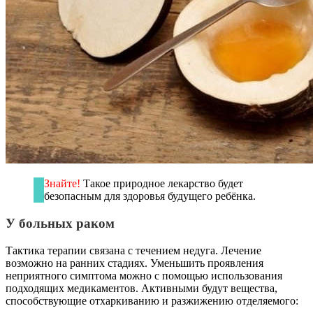
Знайте!
Такое природное лекарство будет
безопасным для здоровья будущего ребёнка.
У больных раком
Тактика терапии связана с течением недуга. Лечение
возможно на ранних стадиях. Уменьшить проявления
неприятного симптома можно с помощью использования
подходящих медикаментов. Активными будут вещества,
способствующие отхаркиванию и разжижению отделяемого: