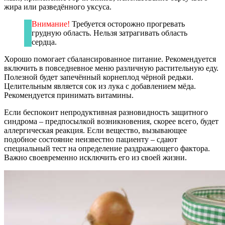
жира или разведённого уксуса.
Внимание!
Требуется осторожно прогревать
грудную область. Нельзя затрагивать область
сердца.
Хорошо помогает сбалансированное питание. Рекомендуется
включить в повседневное меню различную растительную еду.
Полезной будет запечённый корнеплод чёрной редьки.
Целительным является сок из лука с добавлением мёда.
Рекомендуется принимать витамины.
Если беспокоит непродуктивная разновидность защитного
синдрома – предпосылкой возникновения, скорее всего, будет
аллергическая реакция. Если вещество, вызывающее
подобное состояние неизвестно пациенту – сдают
специальный тест на определение раздражающего фактора.
Важно своевременно исключить его из своей жизни.