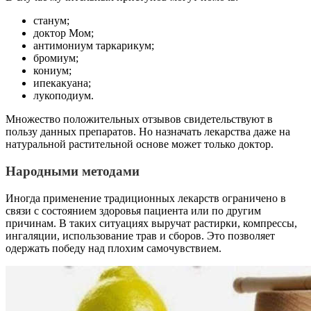
станум;
доктор Мом;
антимониум таркарикум;
бромиум;
кониум;
ипекакуана;
лукоподиум.
Множество положительных отзывов свидетельствуют в
пользу данных препаратов. Но назначать лекарства даже на
натуральной растительной основе может только доктор.
Народными методами
Иногда применение традиционных лекарств ограничено в
связи с состоянием здоровья пациента или по другим
причинам. В таких ситуациях выручат растирки, компрессы,
ингаляции, использование трав и сборов. Это позволяет
одержать победу над плохим самочувствием.