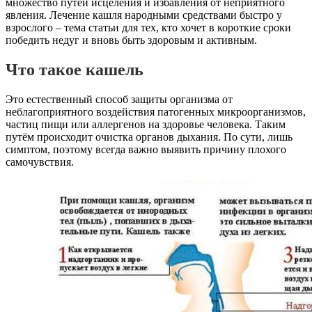
множество путей исцеления и избавления от неприятного
явления. Лечение кашля народными средствами быстро у
взрослого – тема статьи для тех, кто хочет в короткие сроки
победить недуг и вновь быть здоровым
и активным.
Что такое кашель
Это естественный способ защиты организма от
неблагоприятного воздействия патогенных микроорганизмов,
частиц пищи или аллергенов на здоровье человека. Таким
путём происходит очистка органов дыхания. По сути, лишь
симптом, поэтому всегда важно выявить причину плохого
самочувствия.