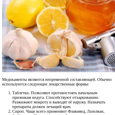
Медикаменты являются непременной составляющей. Обычно
используются следующие лекарственные формы:
Таблетки. Позволяют противостоять начальным
признакам недуга. Способствуют отхаркиванию.
Разжижают мокроту и выводят её наружу. Назначать
препараты должен лечащий врач.
Сироп. Чаще всего применяют Флавамед, Лазолван,