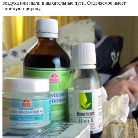
воздуха или пыли в дыхательные пути. Отделяемое имеет
гнойную природу.