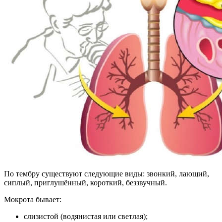
По тембру существуют следующие виды: звонкий, лающий,
сиплый, приглушённый, короткий, беззвучный.
Мокрота бывает:
слизистой (водянистая или светлая);