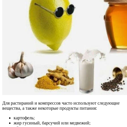
Для растираний и компрессов часто используют следующие
вещества, а также некоторые продукты питания:
картофель;
жир гусиный, барсучий или медвежий;