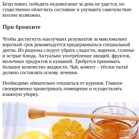
Безусловно, победить недомогание за день не удастся, но
существенно облегчить состояние и улучшить самочувствие
вполне возможно.
При бронхите
Чтобы достигнуть наилучших результатов за максимально
короткий срок рекомендуется придерживаться специальной
диеты. Из рациона следует убрать сладости, жареное, соленье
и острые блюда. Актуально употребление овощей, фруктов,
молочных продуктов и кушаний. Требуется принимать
большое количество жидкости. Чай, компот – тёплое питьё
должно составлять основу лечения.
Необходимо обязательно отказаться от курения. Главное
своевременно проветривать помещение и осуществлять
влажную уборку.