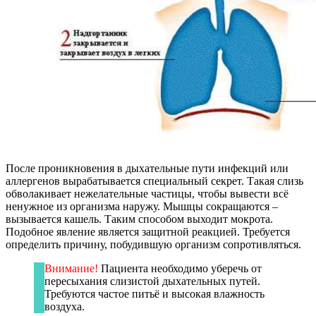
После проникновения в дыхательные пути инфекций или
аллергенов вырабатывается специальный секрет. Такая слизь
обволакивает нежелательные частицы, чтобы вывести всё
ненужное из организма наружу. Мышцы сокращаются –
вызывается кашель. Таким способом выходит мокрота.
Подобное явление является защитной реакцией. Требуется
определить причину, побудившую организм сопротивляться.
Внимание!
Пациента необходимо уберечь от
пересыхания слизистой дыхательных путей.
Требуются частое питьё и высокая влажность
воздуха.