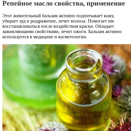
Репейное масло свойства, применение
Этот живительный бальзам активно подпитывает кожу,
убирает зуд и раздражение, лечит волосы. Помогает им
восстанавливаться после воздействия краски. Обладает
заживляющими свойствами, лечит ожоги. Бальзам активно
используется в медицине и косметологии.