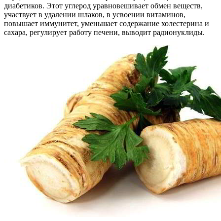
диабетиков. Этот углерод уравновешивает обмен веществ,
участвует в удалении шлаков, в усвоении витаминов,
повышает иммунитет, уменьшает содержание холестерина и
сахара, регулирует работу печени, выводит радионуклиды.