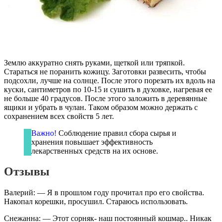
Землю аккуратно снять руками, щеткой или тряпкой.
Стараться не поранить кожицу. Заготовки развесить, чтобы
подсохли, лучше на солнце. После этого порезать их вдоль на
куски, сантиметров по 10-15 и сушить в духовке, нагревая ее
не больше 40 градусов. После этого заложить в деревянные
ящики и убрать в чулан. Таком образом можно держать с
сохранением всех свойств 5 лет.
Важно!
Соблюдение правил сбора сырья и
хранения повышает эффективность
лекарственных средств на их основе.
Отзывы
Валерий: — Я в прошлом году прочитал про его свойства.
Накопал корешки, просушил. Стараюсь использовать.
Снежанна: — Этот сорняк- наш постоянный кошмар.. Никак