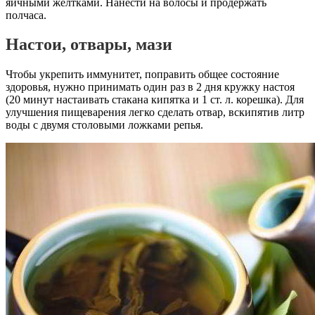
яичными желтками. Нанести на волосы и продержать
полчаса.
Настои, отвары, мази
Чтобы укрепить иммунитет, поправить общее состояние
здоровья, нужно принимать один раз в 2 дня кружку настоя
(20 минут настаивать стакана кипятка и 1 ст. л. корешка). Для
улучшения пищеварения легко сделать отвар, вскипятив литр
воды с двумя столовыми ложками репья.