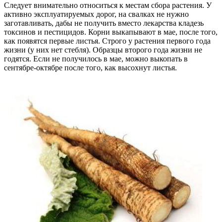
Следует внимательно относиться к местам сбора растения. У
активно эксплуатируемых дорог, на свалках не нужно
заготавливать, дабы не получить вместо лекарства кладезь
токсинов и пестицидов. Корни выкапывают в мае, после того,
как появятся первые листья. Строго у растения первого года
жизни (у них нет стебля). Образцы второго года жизни не
годятся. Если не получилось в мае, можно выкопать в
сентябре-октябре после того, как высохнут листья.