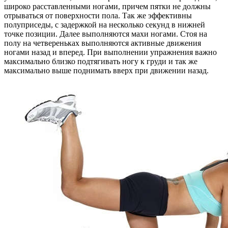
широко расставленными ногами, причем пятки не должны
отрываться от поверхности пола. Так же эффективны
полуприседы, с задержкой на несколько секунд в нижней
точке позиции. Далее выполняются махи ногами. Стоя на
полу на четвереньках выполняются активные движения
ногами назад и вперед. При выполнении упражнения важно
максимально близко подтягивать ногу к груди и так же
максимально выше поднимать вверх при движении назад.