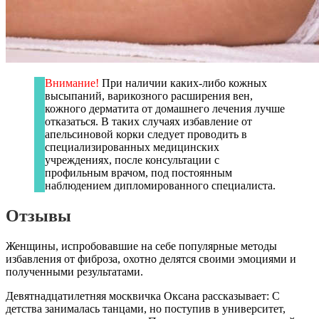
Внимание!
При наличии каких-либо кожных
высыпаний, варикозного расширения вен,
кожного дерматита от домашнего лечения лучше
отказаться. В таких случаях избавление от
апельсиновой корки следует проводить в
специализированных медицинских
учреждениях, после консультации с
профильным врачом, под постоянным
наблюдением дипломированного специалиста.
Отзывы
Женщины, испробовавшие на себе популярные методы
избавления от фиброза, охотно делятся своими эмоциями и
полученными результатами.
Девятнадцатилетняя москвичка Оксана рассказывает: С
детства занималась танцами, но поступив в университет,