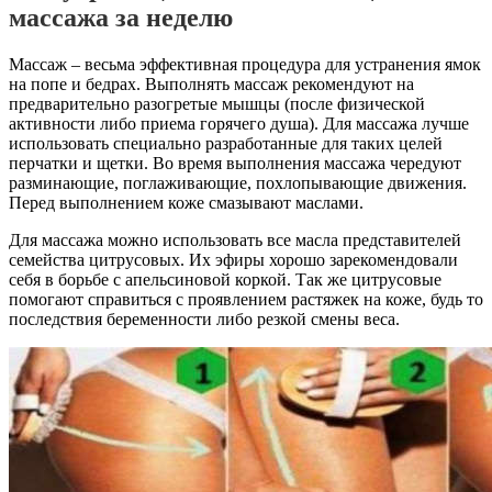
массажа за неделю
Массаж – весьма эффективная процедура для устранения ямок
на попе и бедрах. Выполнять массаж рекомендуют на
предварительно разогретые мышцы (после физической
активности либо приема горячего душа). Для массажа лучше
использовать специально разработанные для таких целей
перчатки и щетки. Во время выполнения массажа чередуют
разминающие, поглаживающие, похлопывающие движения.
Перед выполнением коже смазывают маслами.
Для массажа можно использовать все масла представителей
семейства цитрусовых. Их эфиры хорошо зарекомендовали
себя в борьбе с апельсиновой коркой. Так же цитрусовые
помогают справиться с проявлением растяжек на коже, будь то
последствия беременности либо резкой смены веса.