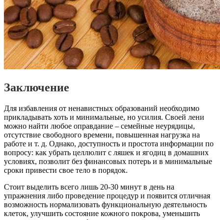
Заключение
Для избавления от ненавистных образований необходимо
прикладывать хоть и минимальные, но усилия. Своей лени
можно найти любое оправдание – семейные неурядицы,
отсутствие свободного времени, повышенная нагрузка на
работе и т. д. Однако, доступность и простота информации по
вопросу: как убрать целлюлит с ляшек и ягодиц в домашних
условиях, позволит без финансовых потерь и в минимальные
сроки привести свое тело в порядок.
Стоит выделить всего лишь 20-30 минут в день на
упражнения либо проведение процедур и появится отличная
возможность нормализовать функциональную деятельность
клеток, улучшить состояние кожного покрова, уменьшить