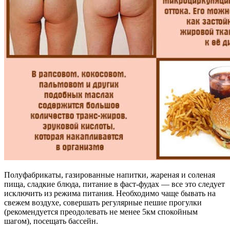
Полуфабрикаты, газированные напитки, жареная и соленая
пища, сладкие блюда, питание в фаст-фудах — все это следует
исключить из режима питания. Необходимо чаще бывать на
свежем воздухе, совершать регулярные пешие прогулки
(рекомендуется преодолевать не менее 5км спокойным
шагом), посещать бассейн.