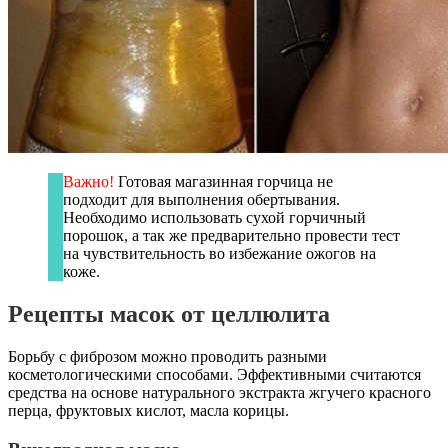
Важно!
Готовая магазинная горчица не
подходит для выполнения обертывания.
Необходимо использовать сухой горчичный
порошок, а так же предварительно провести тест
на чувствительность во избежание ожогов на
коже.
Рецепты масок от целлюлита
Борьбу с фиброзом можно проводить разными
косметологическими способами. Эффективными считаются
средства на основе натурального экстракта жгучего красного
перца, фруктовых кислот, масла корицы.