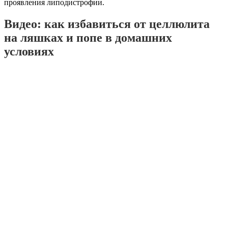
проявления липодистрофии.
Видео: как избавиться от целлюлита
на ляшках и попе в домашних
условиях