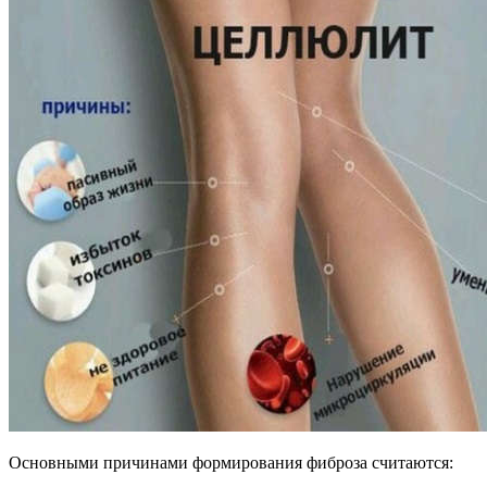
Основными причинами формирования фиброза считаются: