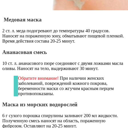
Медовая маска
2 ст. л. меда подогревают до температуры 40 градусов.
Наносят на пораженную зону, обматывают пищевой пленкой.
Время действия состава 20-25 минут.
Ананасовая смесь
10 ст. л. ананасового пюре соединяют с двумя ложками масла
оливы. Наносят на тело, выдерживают 30 минут.
Обратите внимание!
При наличии женских
заболеваний, повреждений кожного покрова,
беременности маски со жгучим красным перцем
противопоказаны.
Маска из морских водорослей
6 г сухого порошка спирулины заливают 200 мл жидкости.
Полученную смесь наносят на область, пораженную
фиброзом. Оставляют на 20-25 минут.