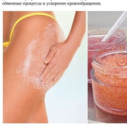
обменные процессы и ускорение кровообращения.