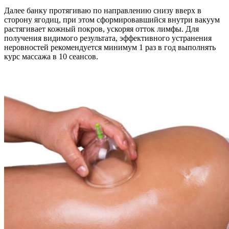
Далее банку протягиваю по направлению снизу вверх в
сторону ягодиц, при этом сформировавшийся внутри вакуум
растягивает кожный покров, ускоряя отток лимфы. Для
получения видимого результата, эффективного устранения
неровностей рекомендуется минимум 1 раз в год выполнять
курс массажа в 10 сеансов.