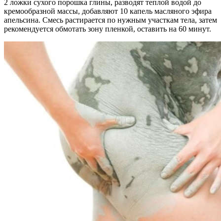
2 ложки сухого порошка глины, разводят теплой водой до
кремообразной массы, добавляют 10 капель масляного эфира
апельсина. Смесь растирается по нужным участкам тела, затем
рекомендуется обмотать зону пленкой, оставить на 60 минут.