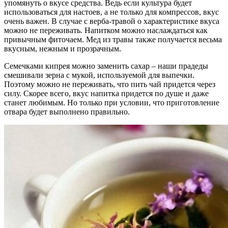
упомянуть о вкусе средства. Ведь если культура будет
использоваться для настоев, а не только для компрессов, вкус
очень важен. В случае с верба-травой о характеристике вкуса
можно не переживать. Напитком можно наслаждаться как
привычным фиточаем. Мед из травы также получается весьма
вкусным, нежным и прозрачным.
Семечками кипрея можно заменить сахар – наши прадеды
смешивали зерна с мукой, используемой для выпечки.
Поэтому можно не переживать, что пить чай придется через
силу. Скорее всего, вкус напитка придется по душе и даже
станет любимым. Но только при условии, что приготовление
отвара будет выполнено правильно.