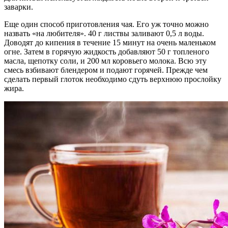
заварки.
Еще один способ приготовления чая. Его уж точно можно
назвать «на любителя». 40 г листвы заливают 0,5 л воды.
Доводят до кипения в течение 15 минут на очень маленьком
огне. Затем в горячую жидкость добавляют 50 г топленого
масла, щепотку соли, и 200 мл коровьего молока. Всю эту
смесь взбивают блендером и подают горячей. Прежде чем
сделать первый глоток необходимо сдуть верхнюю прослойку
жира.