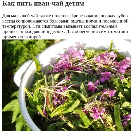
Как пить иван-чай детям
Для малышей чай также полезен. Прорезывание первых зубов
всегда сопровождается болевыми ощущениями и повышенной
температурой. Эти симптомы вызывает воспалительный
процесс, проходящий в деснах. Для облегчения симптоматики
применяют кипрей.