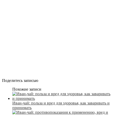
Поделитесь записью
Похожие записи
Иван-чай: польза и вред для здоровья, как заваривать и
принимать