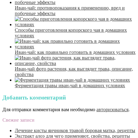
Иван-чай: противопоказания к применению, вред и
побочные эффекты
Способы приготовления копорского чая в домашних
условиях
Иван-чай: как правильно готовить в домашних условиях
Иван-чай фото растения, как выглядит трава, описание,
свойства
Ферментация травы иван-чай в домашних условиях
Добавить комментарий
Для отправки комментария вам необходимо
авторизоваться
.
Свежие записи
Лечение кисты яичников травой боровая матка, рецепты
Экстракт алоэ для чего применяют, свойства, рецепты