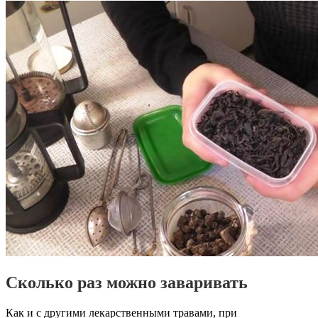
Сколько раз можно заваривать
Как и с другими лекарственными травами, при