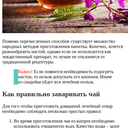
Помимо перечисленных способов существует множество
народных методов приготовления напитка. Конечно, хочется
разнообразить настой, однако если он используется как
лекарственный препарат, то лучше не отклонятся от
традиционной рецептуры.
Важно!
Если появится необходимость подогреть
настои, то нельзя допускать его кипения. Иначе
из снадобья уйдет вся лечебная польза.
Как правильно заваривать чай
Для того чтобы приготовить домашний лечебный отвар
необходимо соблюдать несколько простых правил:
Во время приготовления чая из кипрея необходимо
использовать очищенную воду. Качество воды – залог