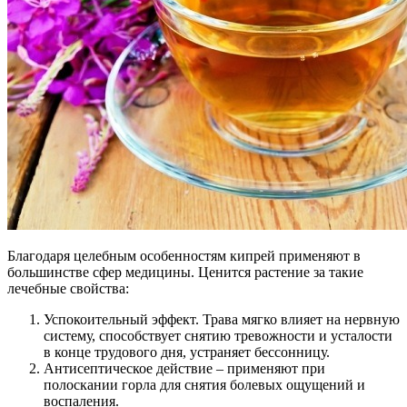
Благодаря целебным особенностям кипрей применяют в
большинстве сфер медицины. Ценится растение за такие
лечебные свойства:
Успокоительный эффект. Трава мягко влияет на нервную
систему, способствует снятию тревожности и усталости
в конце трудового дня, устраняет бессонницу.
Антисептическое действие – применяют при
полоскании горла для снятия болевых ощущений и
воспаления.