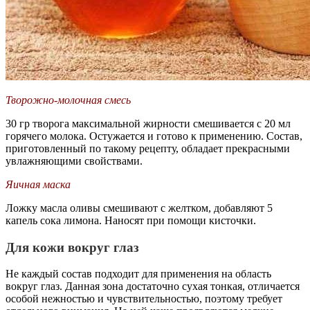
Творожно-молочная смесь
30 гр творога максимальной жирности смешивается с 20 мл
горячего молока. Остужается и готово к применению. Состав,
приготовленный по такому рецепту, обладает прекрасными
увлажняющими свойствами.
Яичная маска
Ложку масла оливы смешивают с желтком, добавляют 5
капель сока лимона. Наносят при помощи кисточки.
Для кожи вокруг глаз
Не каждый состав подходит для применения на область
вокруг глаз. Данная зона достаточно сухая тонкая, отличается
особой нежностью и чувствительностью, поэтому требует