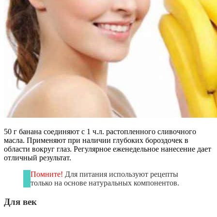
50 г банана соединяют с 1 ч.л. растопленного сливочного
масла. Применяют при наличии глубоких бороздочек в
области вокруг глаз. Регулярное еженедельное нанесение дает
отличный результат.
Помните!
Для питания используют рецепты
только на основе натуральных компонентов.
Для век