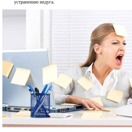
устранению недуга.