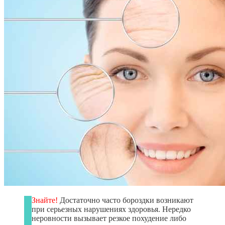
Знайте!
Достаточно часто бороздки возникают
при серьезных нарушениях здоровья. Нередко
неровности вызывает резкое похудение либо