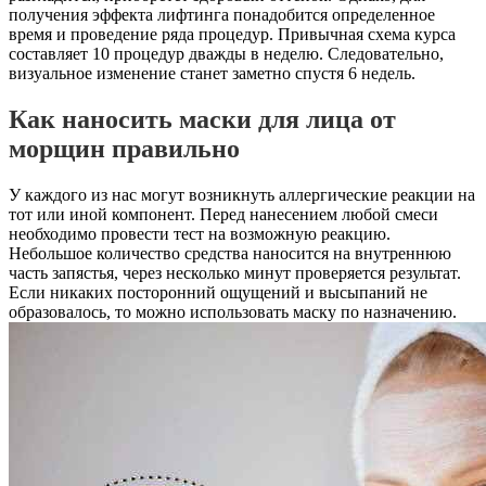
получения эффекта лифтинга понадобится определенное
время и проведение ряда процедур. Привычная схема курса
составляет 10 процедур дважды в неделю. Следовательно,
визуальное изменение станет заметно спустя 6 недель.
Как наносить маски для лица от
морщин правильно
У каждого из нас могут возникнуть аллергические реакции на
тот или иной компонент. Перед нанесением любой смеси
необходимо провести тест на возможную реакцию.
Небольшое количество средства наносится на внутреннюю
часть запястья, через несколько минут проверяется результат.
Если никаких посторонний ощущений и высыпаний не
образовалось, то можно использовать маску по назначению.