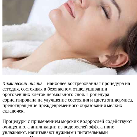
Химический пилинг
– наиболее востребованная процедура на
сегодня, состоящая в безопасном отшелушивании
ороговевших клеток дермального слоя. Процедура
сориентирована на улучшение состояния и цвета эпидермиса,
предотвращение преждевременного образования мелких
складочек.
Процедуры с применением морских водорослей содействуют
очищению, а аппликации из водорослей эффективно
увлажняют, напитывают нужными питательными