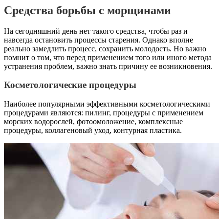
Средства борьбы с морщинами
На сегодняшний день нет такого средства, чтобы раз и
навсегда остановить процессы старения. Однако вполне
реально замедлить процесс, сохранить молодость. Но важно
помнит о том, что перед применением того или иного метода
устранения проблем, важно знать причину ее возникновения.
Косметологические процедуры
Наиболее популярными эффективными косметологическими
процедурами являются: пилинг, процедуры с применением
морских водорослей, фотоомоложение, комплексные
процедуры, коллагеновый уход, контурная пластика.