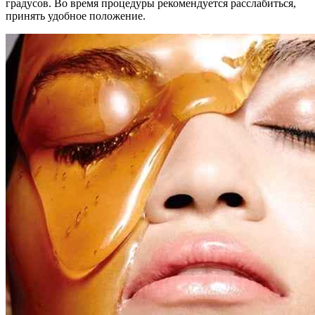
градусов. Во время процедуры рекомендуется расслабиться,
принять удобное положение.