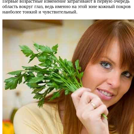
Первые возрастные изменение затрагивают в первую очередь
область вокруг глаз, ведь именно на этой зоне кожный покров
наиболее тонкий и чувствительный.