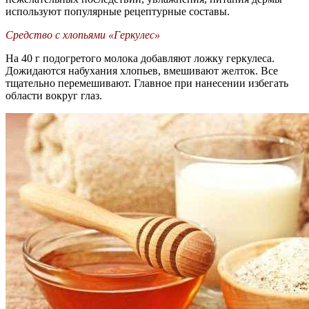
используют популярные рецептурные составы.
Средство с хлопьями «Геркулес»
На 40 г подогретого молока добавляют ложку геркулеса.
Дожидаются набухания хлопьев, вмешивают желток. Все
тщательно перемешивают. Главное при нанесении избегать
области вокруг глаз.