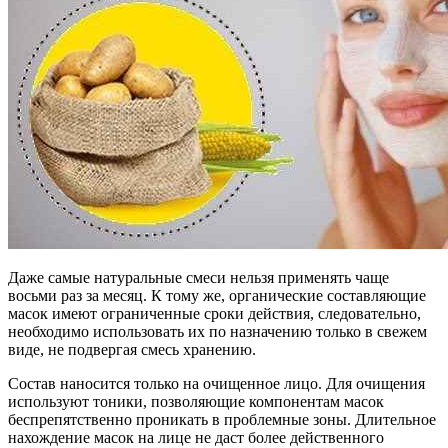
Даже самые натуральные смеси нельзя применять чаще
восьми раз за месяц. К тому же, органические составляющие
масок имеют ограниченные сроки действия, следовательно,
необходимо использовать их по назначению только в свежем
виде, не подвергая смесь хранению.
Состав наносится только на очищенное лицо. Для очищения
используют тоники, позволяющие компонентам масок
беспрепятственно проникать в проблемные зоны. Длительное
нахождение масок на лице не даст более действенного