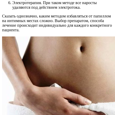
Электротерапия. При таком методе все наросты
удаляются под действием электротока.
Сказать однозначно, каким методом избавляться от папиллом
на интимных местах сложно. Выбор препаратом, способа
лечение происходит индивидуально для каждого конкретного
пациента.