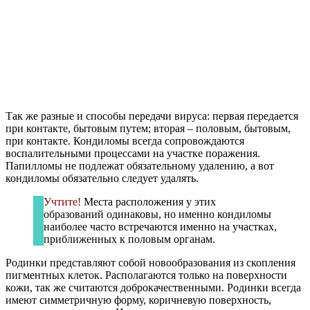
Так же разные и способы передачи вируса: первая передается
при контакте, бытовым путем; вторая – половым, бытовым,
при контакте. Кондиломы всегда сопровождаются
воспалительными процессами на участке поражения.
Папилломы не подлежат обязательному удалению, а вот
кондиломы обязательно следует удалять.
Учтите!
Места расположения у этих
образований одинаковы, но именно кондиломы
наиболее часто встречаются именно на участках,
приближенных к половым органам.
Родинки представляют собой новообразования из скопления
пигментных клеток. Располагаются только на поверхности
кожи, так же считаются доброкачественными. Родинки всегда
имеют симметричную форму, коричневую поверхность,