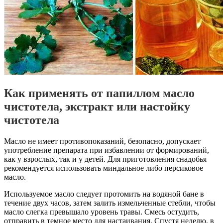
Как применять от папиллом масло
чистотела, экстракт или настойку
чистотела
Масло не имеет противопоказаний, безопасно, допускает
употребление препарата при избавлении от формирований,
как у взрослых, так и у детей. Для приготовления снадобья
рекомендуется использовать миндальное либо персиковое
масло.
Используемое масло следует протомить на водяной бане в
течение двух часов, затем залить измельченные стебли, чтобы
масло слегка превышало уровень травы. Смесь остудить,
отправить в темное место для настаивания. Спустя неделю, в