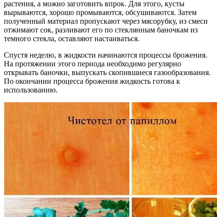
растения, а можно заготовить впрок. Для этого, кусты
вырываются, хорошо промываются, обсушиваются. Затем
полученный материал пропускают через мясорубку, из смеси
отжимают сок, разливают его по стеклянным баночкам из
темного стекла, оставляют настаиваться.
Спустя неделю, в жидкости начинаются процессы брожения.
На протяжении этого периода необходимо регулярно
открывать баночки, выпускать скопившиеся газообразования.
По окончании процесса брожения жидкость готова к
использованию.