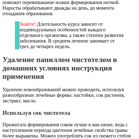
поможет перевязывание ножки формирования ниткой.
Наросты обрабатывают дважды на день, до момента
отпадания образования.
Знайте!
Длительность курса зависит от
индивидуальных особенностей каждого
отдельного организма, а также степени развития
заболевания. В среднем лечение занимает от
трех до четырех недель.
Удаление папиллом чистотелом в
домашних условиях инструкция
применения
Удаление новообразований можно проводить, используя
разнообразные лечебные формы: настойки, сок растения,
экстракт, масло.
Используя сок чистотела
Прижигать формирования соком лучше в мае-июне, ведь с
наступлением периода цветения лечебные свойства травы
более выражены. Можно употреблять сок из свежего стебля