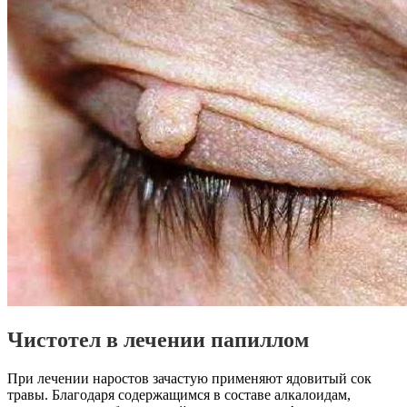
Чистотел в лечении папиллом
При лечении наростов зачастую применяют ядовитый сок
травы. Благодаря содержащимся в составе алкалоидам,