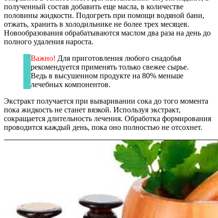
полученный состав добавить еще масла, в количестве
половины жидкости. Подогреть при помощи водяной бани,
отжать, хранить в холодильнике не более трех месяцев.
Новообразования обрабатываются маслом два раза на день до
полного удаления нароста.
Важно!
Для приготовления любого снадобья
рекомендуется применять только свежее сырье.
Ведь в высушенном продукте на 80% меньше
лечебных компонентов.
Экстракт получается при вываривании сока до того момента
пока жидкость не станет вязкой. Используя экстракт,
сокращается длительность лечения. Обработка формирования
проводится каждый день, пока оно полностью не отсохнет.