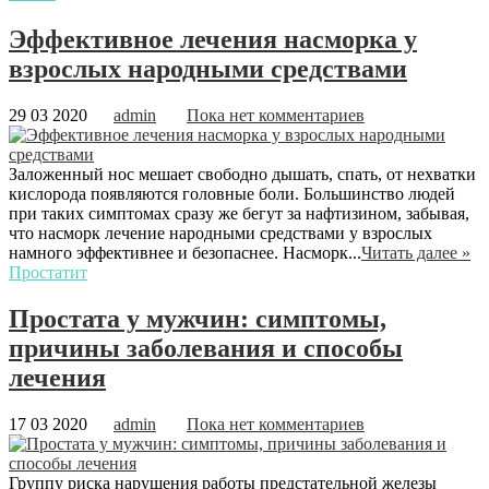
Эффективное лечения насморка у
взрослых народными средствами
29 03 2020
admin
Пока нет комментариев
Заложенный нос мешает свободно дышать, спать, от нехватки
кислорода появляются головные боли. Большинство людей
при таких симптомах сразу же бегут за нафтизином, забывая,
что насморк лечение народными средствами у взрослых
намного эффективнее и безопаснее. Насморк...
Читать далее »
Простатит
Простата у мужчин: симптомы,
причины заболевания и способы
лечения
17 03 2020
admin
Пока нет комментариев
Группу риска нарушения работы предстательной железы