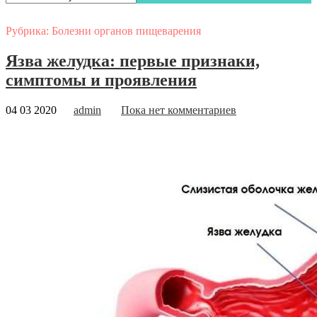
Рубрика:
Болезни органов пищеварения
Язва желудка: первые признаки,
симптомы и проявления
04 03 2020
admin
Пока нет комментариев