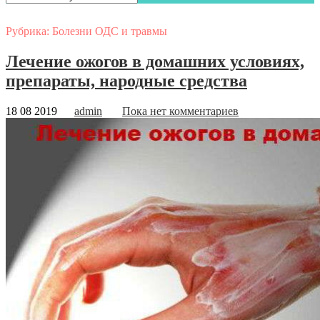
Рубрика:
Болезни ОДС и травмы
Лечение ожогов в домашних условиях,
препараты, народные средства
18 08 2019
admin
Пока нет комментариев